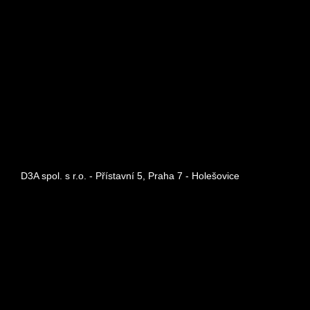
D3A spol. s r.o. - Přístavní 5, Praha 7 - Holešovice