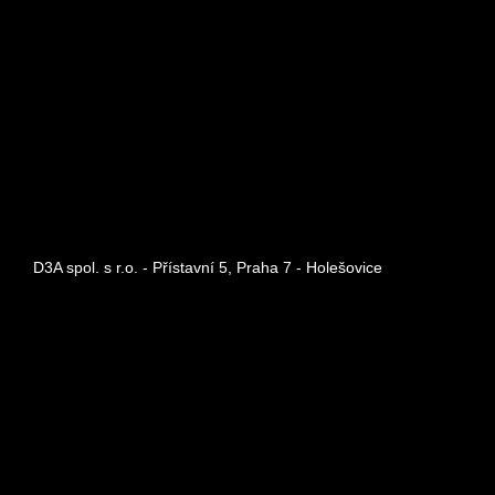
D3A spol. s r.o. - Přístavní 5, Praha 7 - Holešovice