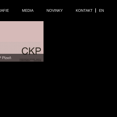
RAFIE
MEDIA
NOVINKY
KONTAKT
EN
 Plzeň