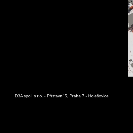
D3A spol. s r.o. - Přístavní 5, Praha 7 - Holešovice