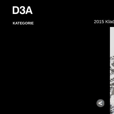
2015 Klad
KATEGORIE