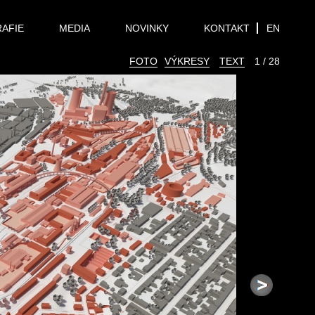
RAFIE
MEDIA
NOVINKY
KONTAKT
EN
FOTO
VÝKRESY
TEXT
1 / 28