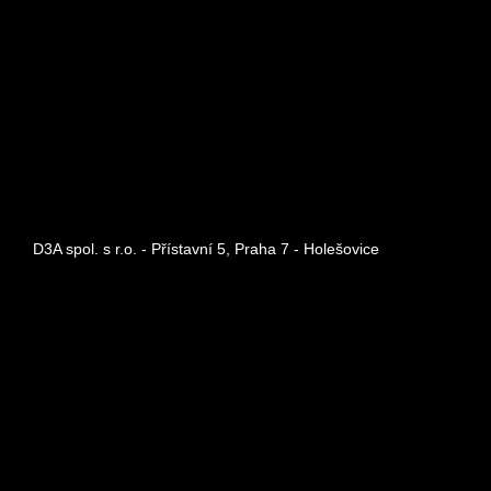
D3A spol. s r.o. - Přístavní 5, Praha 7 - Holešovice